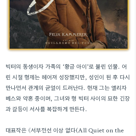
빅터의 동생이자 가족의 ‘황금 아이’로 불린 인물. 어
린 시절 형제는 헤어져 성장했지만, 성인이 된 후 다시
만나면서 관계의 균열이 드러난다. 현재 그는 엘리자
베스와 약혼 중이며, 그녀와 형 빅터 사이의 묘한 긴장
과 갈등이 서사를 복잡하게 만든다.
대표작은 《서부전선 이상 없다(All Quiet on the