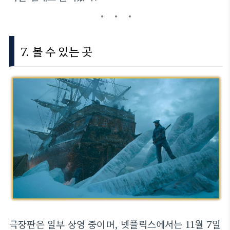
7. 볼 수 있는 곳
극장판은 일부 상영 중이며, 넷플릭스에서는 11월 7일