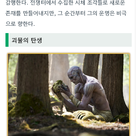
감행한다. 전쟁터에서 수집한 시체 조각들로 새로운
존재를 만들어내지만, 그 순간부터 그의 운명은 비극
으로 향한다.
괴물의 탄생