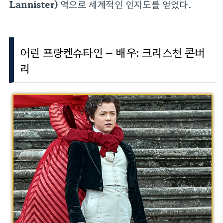
Lannister)
역으로 세계적인 인지도를 얻었다.
어린 프랑켄슈타인 – 배우: 크리스천 콘버
리