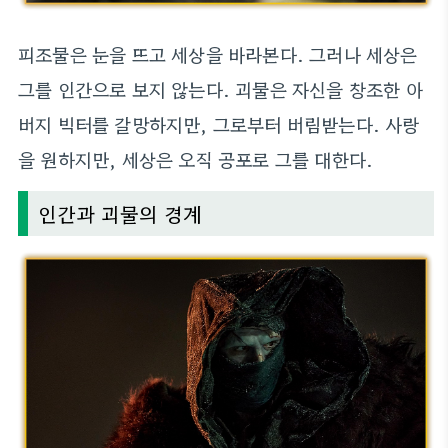
피조물은 눈을 뜨고 세상을 바라본다. 그러나 세상은
그를 인간으로 보지 않는다. 괴물은 자신을 창조한 아
버지 빅터를 갈망하지만, 그로부터 버림받는다. 사랑
을 원하지만, 세상은 오직 공포로 그를 대한다.
인간과 괴물의 경계