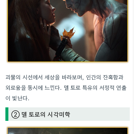
괴물의 시선에서 세상을 바라보며, 인간의 잔혹함과
외로움을 동시에 느낀다. 델 토로 특유의 서정적 연출
이 빛난다.
② 델 토로의 시각미학