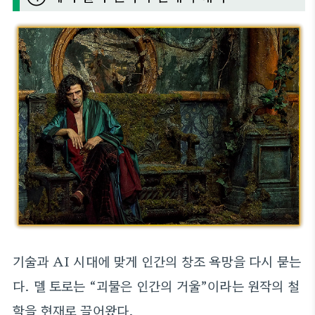
기술과 AI 시대에 맞게 인간의 창조 욕망을 다시 묻는
다. 델 토로는 “괴물은 인간의 거울”이라는 원작의 철
학을 현재로 끌어왔다.