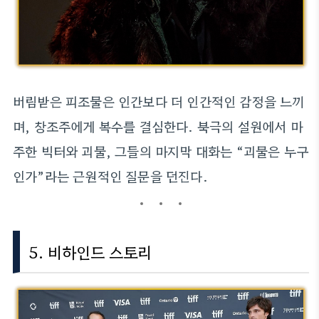
버림받은 피조물은 인간보다 더 인간적인 감정을 느끼
며, 창조주에게 복수를 결심한다. 북극의 설원에서 마
주한 빅터와 괴물, 그들의 마지막 대화는 “괴물은 누구
인가”라는 근원적인 질문을 던진다.
5. 비하인드 스토리