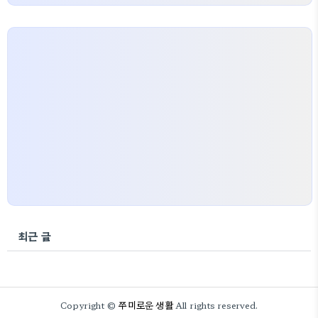
최근 글
쭈미로운 생활
Copyright ©
All rights reserved.