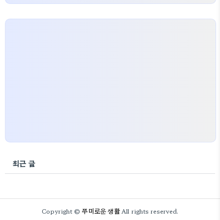
최근 글
쭈미로운 생활
Copyright ©
All rights reserved.