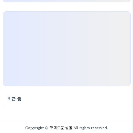
최근 글
쭈미로운 생활
Copyright ©
All rights reserved.