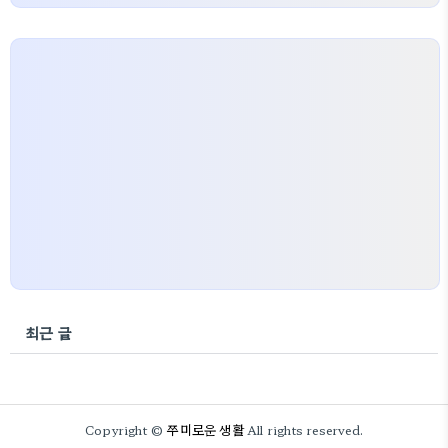
최근 글
쭈미로운 생활
Copyright ©
All rights reserved.