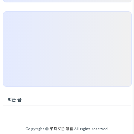
최근 글
쭈미로운 생활
Copyright ©
All rights reserved.