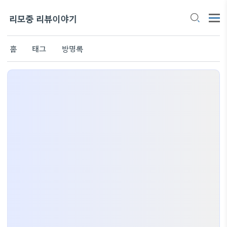
리모중 리뷰이야기
홈
태그
방명록