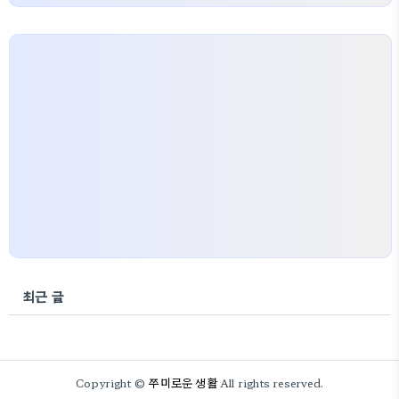
최근 글
쭈미로운 생활
Copyright ©
All rights reserved.