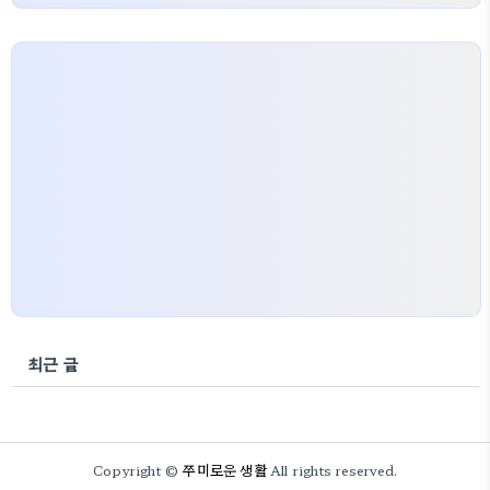
최근 글
쭈미로운 생활
Copyright ©
All rights reserved.