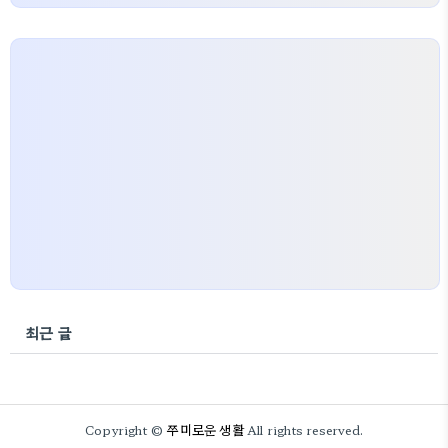
최근 글
쭈미로운 생활
Copyright ©
All rights reserved.