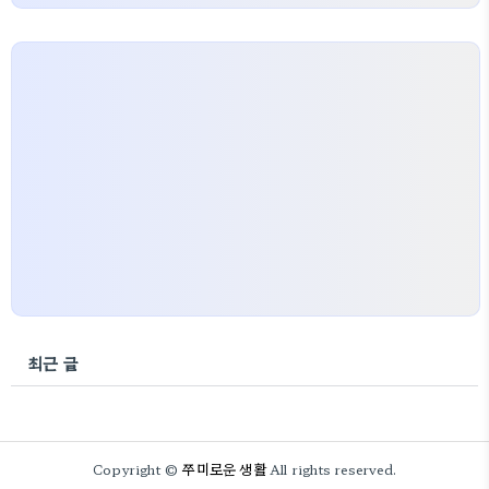
최근 글
쭈미로운 생활
Copyright ©
All rights reserved.