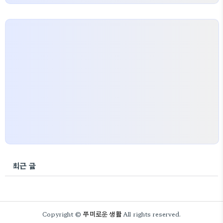
최근 글
쭈미로운 생활
Copyright ©
All rights reserved.