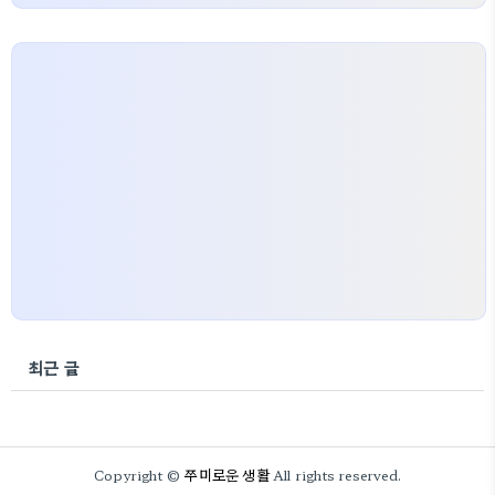
최근 글
쭈미로운 생활
Copyright ©
All rights reserved.