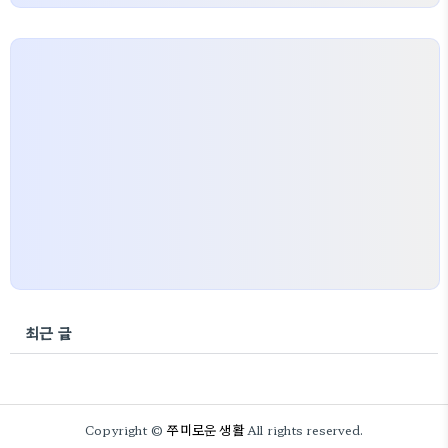
최근 글
쭈미로운 생활
Copyright ©
All rights reserved.