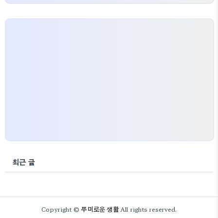
최근 글
쭈미로운 생활
Copyright ©
All rights reserved.