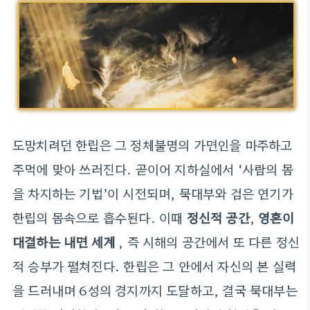
도망치려던 한립은 그 정체불명의 가면인을 마주하고
주먹에 맞아 쓰러진다. 곧이어 지하실에서 ‘사람의 몸
을 차지하는 기법’이 시전되며, 묵대부와 검은 연기가
한립의 몸속으로 흡수된다. 이때
정신적 공간
,
영혼이
대결하는 내면 세계
, 즉 시해의 공간에서 또 다른 정신
적 승부가 펼쳐진다. 한립은 그 안에서 자신의 본 실력
을 드러내며 6성의 경지까지 도달하고, 결국 묵대부는