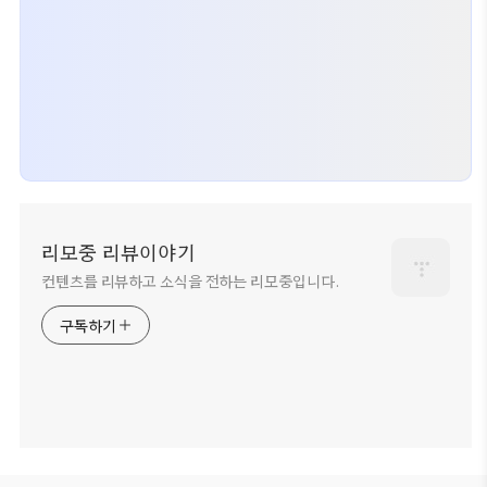
리모중 리뷰이야기
컨텐츠를 리뷰하고 소식을 전하는 리모중입니다.
구독하기