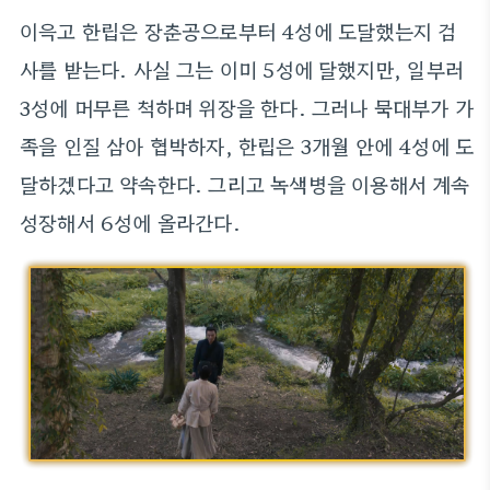
이윽고 한립은 장춘공으로부터 4성에 도달했는지 검
사를 받는다. 사실 그는 이미 5성에 달했지만, 일부러
3성에 머무른 척하며 위장을 한다. 그러나 묵대부가 가
족을 인질 삼아 협박하자, 한립은 3개월 안에 4성에 도
달하겠다고 약속한다. 그리고 녹색병을 이용해서 계속
성장해서 6성에 올라간다.