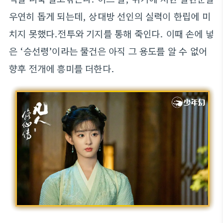
우연히 돕게 되는데, 상대방 선인의 실력이 한립에 미
치지 못했다.전투와 기지를 통해 죽인다. 이때 손에 넣
은 ‘승선령’이라는 물건은 아직 그 용도를 알 수 없어
향후 전개에 흥미를 더한다.