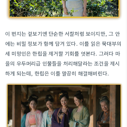
이 편지는 겉보기엔 단순한 서찰처럼 보이지만, 그 안
에는 비밀 정보가 함께 담겨 있다. 이를 읽은 묵대부의
세 미망인은 한립을 제거할 기회를 엿본다. 그러다 마
을의 우두머리급 인물들을 처리해달라는 조건을 제시
하게 되는데, 한립은 이를 말끔히 해결해버린다.