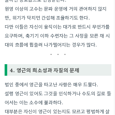
원영 이상의 고수는 문파 운영에 거의 관여하지 않지
만, 위기가 닥치면 간섭해 조율하기도 한다.
다만 이들은 자신이 움직이는 대가로 반드시 무언가를
요구하며, 축기기 이하 수련자는 그 사정을 모른 채 시
대의 흐름에 휩쓸려 나가떨어지는 경우가 많다.
4. 영근의 희소성과 자질의 문제
범인 중에서 영근을 타고난 사람은 매우 드물다.
설령 영근이 있어도 그것을 인식하거나 수도의 길로 들
어서는 이는 소수에 불과하다.
대부분은 자신이 영근이 있는지도 모르고 평범하게 살