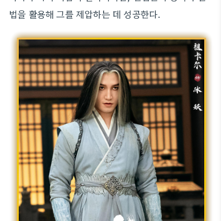
법을 활용해 그를 제압하는 데 성공한다.