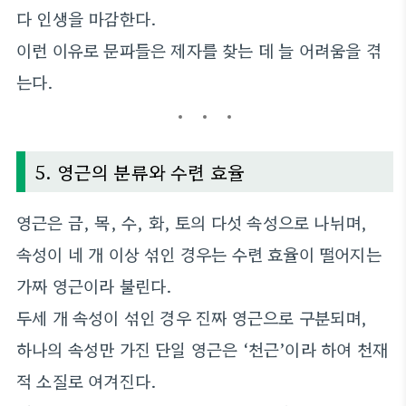
다 인생을 마감한다.
이런 이유로 문파들은 제자를 찾는 데 늘 어려움을 겪
는다.
5. 영근의 분류와 수련 효율
영근은 금, 목, 수, 화, 토의 다섯 속성으로 나뉘며,
속성이 네 개 이상 섞인 경우는 수련 효율이 떨어지는
가짜 영근이라 불린다.
두세 개 속성이 섞인 경우 진짜 영근으로 구분되며,
하나의 속성만 가진 단일 영근은 ‘천근’이라 하여 천재
적 소질로 여겨진다.