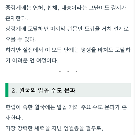
중경계에는 연허, 합체, 대승이라는 고난이도 경지가
존재한다.
상경계에 도달하면 마지막 관문인 도겁을 거쳐 선계로
오를 수 있다.
하지만 실전에서 이 모든 단계는 평생을 바쳐도 도달하
기 어려운 먼 여정이다.
2. 월국의 일곱 수도 문파
한립이 속한 월국에는 일곱 개의 주요 수도 문파가 존
재한다.
가장 강력한 세력을 지닌 엄월종을 필두로,