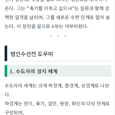
온다. 그는 “축기를 이루고 싶으냐”는 질문과 함께 강
력한 일격을 날리며, 그를 새로운 수련 단계로 밀어 넣
는다. 이 장면을 끝으로 6부는 마무리된다.
범인수선전 도우미
1. 수도자의 경지 체계
수도자의 세계는 크게 하경계, 중경계, 상경계로 나뉜
다.
하경계는 연기, 축기, 결단, 원영, 화신의 다섯 단계로
구성되며,