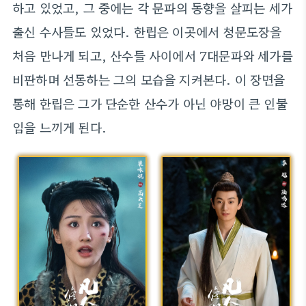
하고 있었고, 그 중에는 각 문파의 동향을 살피는 세가
출신 수사들도 있었다. 한립은 이곳에서 청문도장을
처음 만나게 되고, 산수들 사이에서 7대문파와 세가를
비판하며 선동하는 그의 모습을 지켜본다. 이 장면을
통해 한립은 그가 단순한 산수가 아닌 야망이 큰 인물
임을 느끼게 된다.