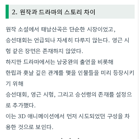
2. 원작과 드라마의 스토리 차이
원작 소설에서 태남산곡은 단순한 시장이었고,
승선대회는 언급되나 자세히 다루지 않는다. 영근 시
험 같은 장면은 존재하지 않았다.
하지만 드라마에서는 남궁완의 출연을 비롯해
한립과 훗날 깊은 관계를 맺을 인물들을 미리 등장시키
기 위해
승선대회, 영근 시험, 그리고 승선령의 존재를 설정으
로 추가했다.
이는 3D 애니메이션에서 먼저 시도되었던 구성을 차
용한 것으로 보인다.