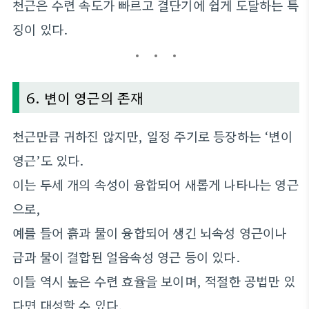
천근은 수련 속도가 빠르고 결단기에 쉽게 도달하는 특
징이 있다.
6. 변이 영근의 존재
천근만큼 귀하진 않지만, 일정 주기로 등장하는 ‘변이
영근’도 있다.
이는 두세 개의 속성이 융합되어 새롭게 나타나는 영근
으로,
예를 들어 흙과 물이 융합되어 생긴 뇌속성 영근이나
금과 물이 결합된 얼음속성 영근 등이 있다.
이들 역시 높은 수련 효율을 보이며, 적절한 공법만 있
다면 대성할 수 있다.