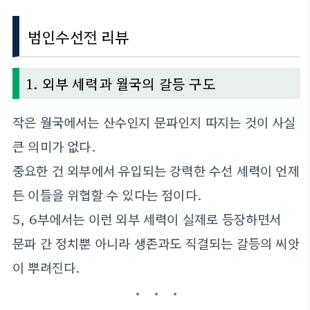
범인수선전 리뷰
1. 외부 세력과 월국의 갈등 구도
작은 월국에서는 산수인지 문파인지 따지는 것이 사실
큰 의미가 없다.
중요한 건 외부에서 유입되는 강력한 수선 세력이 언제
든 이들을 위협할 수 있다는 점이다.
5, 6부에서는 이런 외부 세력이 실제로 등장하면서
문파 간 정치뿐 아니라 생존과도 직결되는 갈등의 씨앗
이 뿌려진다.